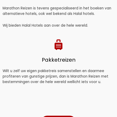
Marathon Reizen is tevens gespecialiseerd in het boeken van
alternatieve hotels, ook wel bekend als Halal hotels.
Wij bieden Halal Hotels aan over de hele wereld.
Pakketreizen
Wilt u zelf uw eigen pakketreis samenstellen en daarmee
profiteren van gunstige prijzen, dan is Marathon Reizen met
bestemmingen over de hele wereld wellicht iets voor u.