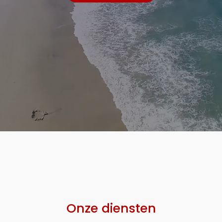
Onze diensten