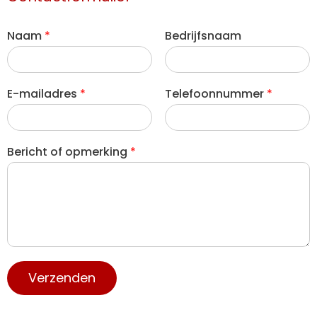
Naam
*
Bedrijfsnaam
E-mailadres
*
Telefoonnummer
*
Bericht of opmerking
*
Verzenden