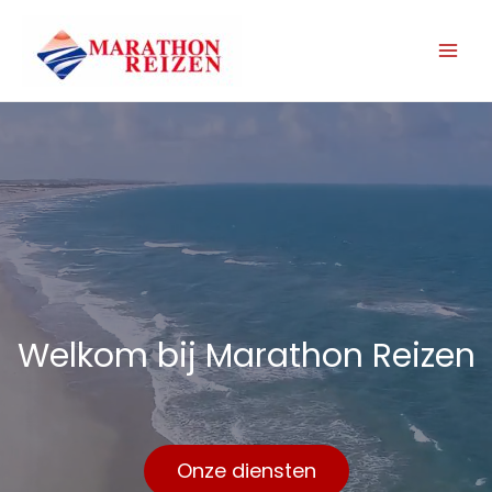
Welkom bij Marathon Reizen
Onze diensten