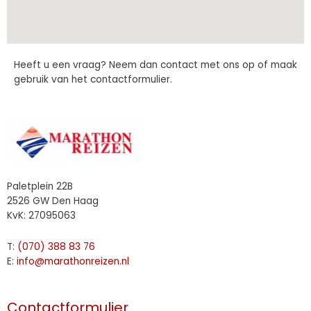
Heeft u een vraag? Neem dan contact met ons op of maak
gebruik van het contactformulier.
Paletplein 22B
2526 GW Den Haag
KvK: 27095063
T:
(070) 388 83 76
E:
info@marathonreizen.nl
Contactformulier