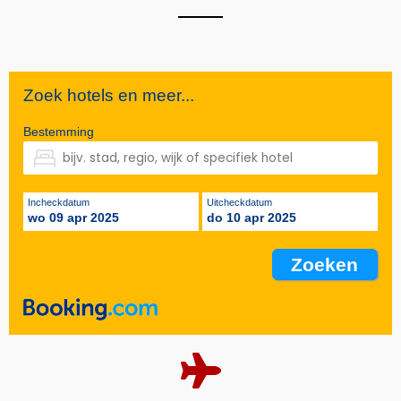
Zoek hotels en meer...
Bestemming
Incheckdatum
Uitcheckdatum
wo 09 apr 2025
do 10 apr 2025