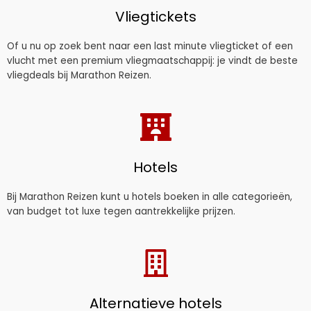
Vliegtickets
Of u nu op zoek bent naar een last minute vliegticket of een
vlucht met een premium vliegmaatschappij: je vindt de beste
vliegdeals bij Marathon Reizen.
Hotels
Bij Marathon Reizen kunt u hotels boeken in alle categorieën,
van budget tot luxe tegen aantrekkelijke prijzen.
Alternatieve hotels